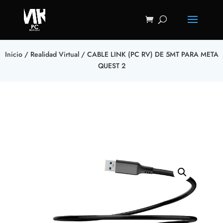
Inicio
/
Realidad Virtual
/ CABLE LINK (PC RV) DE 5MT PARA META
QUEST 2