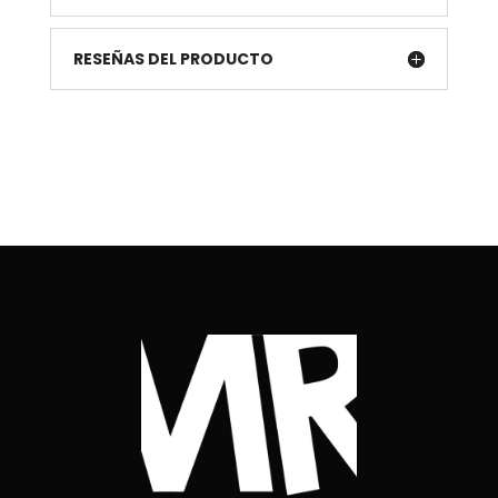
RESEÑAS DEL PRODUCTO