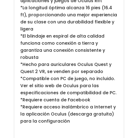
aplicaciones y juegos de Oculus Rift
*La longitud óptima alcanza 16 pies (16.4
ft), proporcionando una mejor experiencia
de su clase con una durabilidad flexible y
ligera
*El blindaje en espiral de alta calidad
funciona como conexión a tierra y
garantiza una conexión consistente y
robusta
*Hecho para auriculares Oculus Quest y
Quest 2 VR, se venden por separado
*Compatible con PC de juego, no incluido.
Ver el sitio web de Oculus para las
especificaciones de compatibilidad de PC.
*Requiere cuenta de Facebook
*Requiere acceso inalámbrico a Internet y
la aplicación Oculus (descarga gratuita)
para la configuración