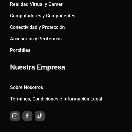
Realidad Virtual y Gamer
Computadores y Componentes
Conectividad y Protección
Accesorios y Periféricos
Portátiles
Nuestra Empresa
Sobre Nosotros
Términos, Condiciones e Información Legal