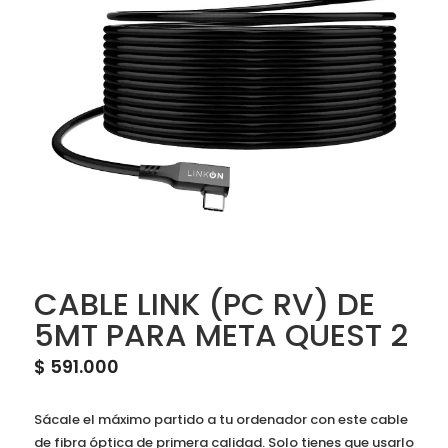
CABLE LINK (PC RV) DE
5MT PARA META QUEST 2
$
591.000
Sácale el máximo partido a tu ordenador con este cable
de fibra óptica de primera calidad. Solo tienes que usarlo