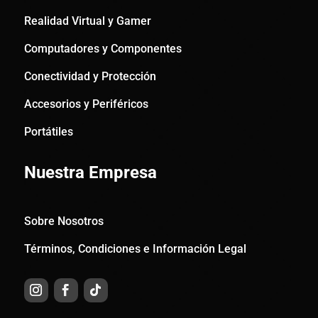
Realidad Virtual y Gamer
Computadores y Componentes
Conectividad y Protección
Accesorios y Periféricos
Portátiles
Nuestra Empresa
Sobre Nosotros
Términos, Condiciones e Información Legal