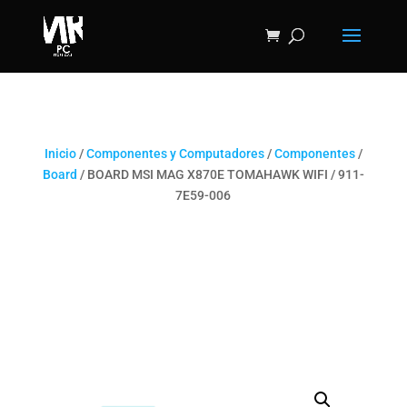
Inicio
/
Componentes y Computadores
/
Componentes
/
Board
/ BOARD MSI MAG X870E TOMAHAWK WIFI / 911-
7E59-006