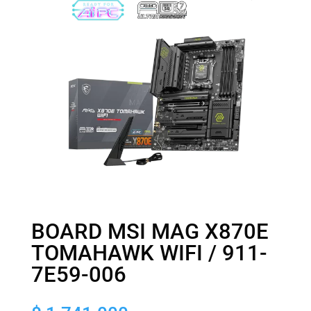
BOARD MSI MAG X870E
TOMAHAWK WIFI / 911-
7E59-006