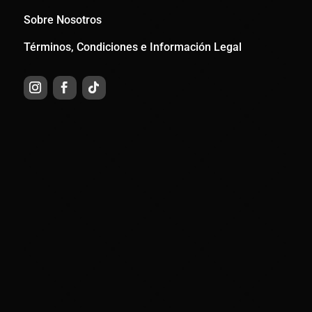
Sobre Nosotros
Términos, Condiciones e Información Legal