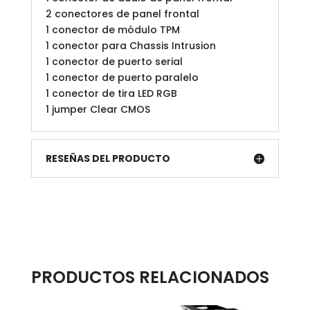
2 conectores de panel frontal
1 conector de módulo TPM
1 conector para Chassis Intrusion
1 conector de puerto serial
1 conector de puerto paralelo
1 conector de tira LED RGB
1 jumper Clear CMOS
RESEÑAS DEL PRODUCTO
PRODUCTOS RELACIONADOS