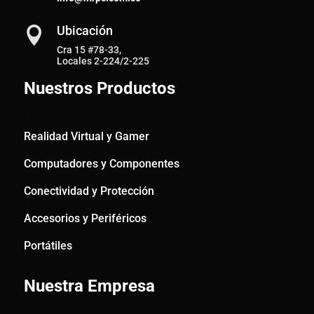
Ubicación

Cra 15 #78-33,
Locales 2-224/2-225
Nuestros Productos
Realidad Virtual y Gamer
Computadores y Componentes
Conectividad y Protección
Accesorios y Periféricos
Portátiles
Nuestra Empresa