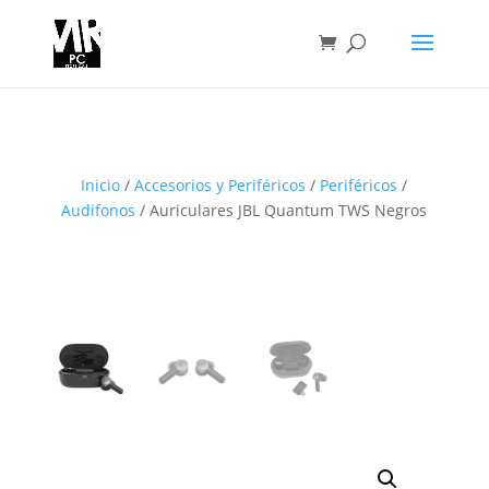
Inicio
/
Accesorios y Periféricos
/
Periféricos
/
Audifonos
/ Auriculares JBL Quantum TWS Negros