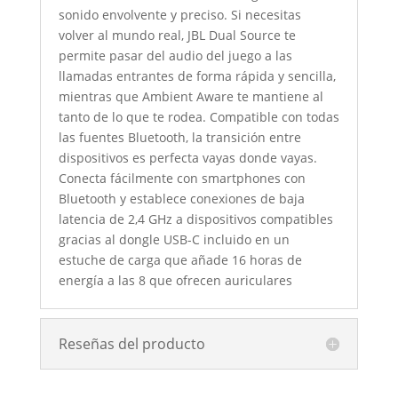
sonido envolvente y preciso. Si necesitas
volver al mundo real, JBL Dual Source te
permite pasar del audio del juego a las
llamadas entrantes de forma rápida y sencilla,
mientras que Ambient Aware te mantiene al
tanto de lo que te rodea. Compatible con todas
las fuentes Bluetooth, la transición entre
dispositivos es perfecta vayas donde vayas.
Conecta fácilmente con smartphones con
Bluetooth y establece conexiones de baja
latencia de 2,4 GHz a dispositivos compatibles
gracias al dongle USB-C incluido en un
estuche de carga que añade 16 horas de
energía a las 8 que ofrecen auriculares
Reseñas del producto