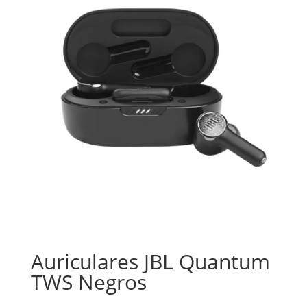
Auriculares JBL Quantum
TWS Negros