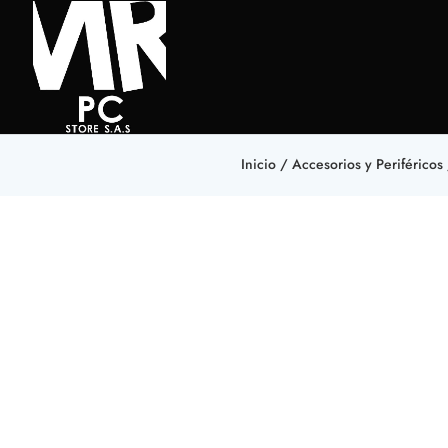
Inicio
/
Accesorios y Periféricos