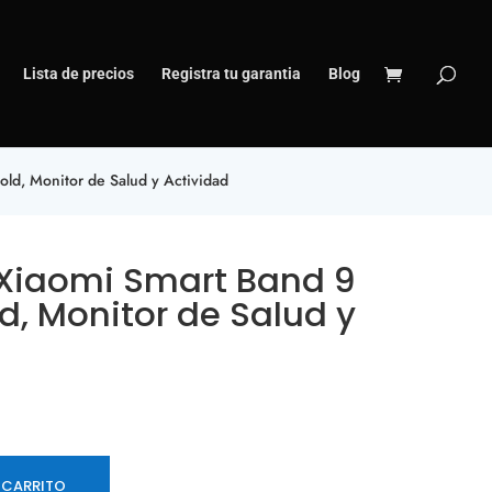
Lista de precios
Registra tu garantia
Blog
ld, Monitor de Salud y Actividad
Xiaomi Smart Band 9
d, Monitor de Salud y
 CARRITO