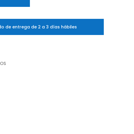
o de entrega de 2 a 3 días hábiles
IOS