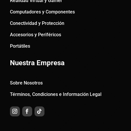
Realidad Virtual y Gamer
Computadores y Componentes
Conectividad y Protección
Accesorios y Periféricos
Portátiles
Nuestra Empresa
Sobre Nosotros
Términos, Condiciones e Información Legal