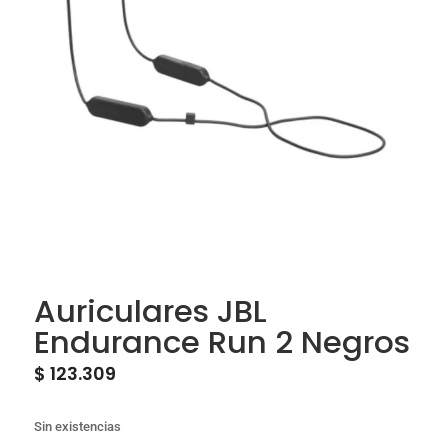
Auriculares JBL
Endurance Run 2 Negros
$
123.309
Sin existencias