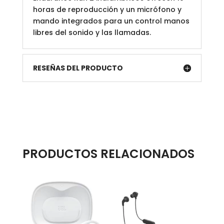
horas de reproducción y un micrófono y
mando integrados para un control manos
libres del sonido y las llamadas.
RESEÑAS DEL PRODUCTO
PRODUCTOS RELACIONADOS