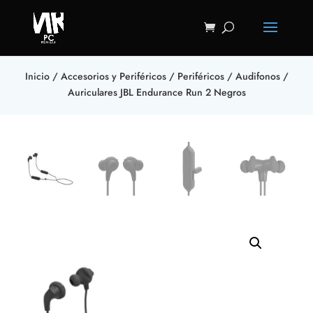
Inicio
/
Accesorios y Periféricos
/
Periféricos
/
Audifonos
/
Auriculares JBL Endurance Run 2 Negros