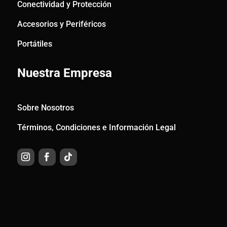
Conectividad y Protección
Accesorios y Periféricos
Portátiles
Nuestra Empresa
Sobre Nosotros
Términos, Condiciones e Información Legal