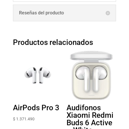
Reseñas del producto
Productos relacionados
AirPods Pro 3
Audifonos
Xiaomi Redmi
$
1.371.490
Buds 6 Active