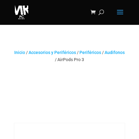
Inicio
/
Accesorios y Periféricos
/
Periféricos
/
Audifonos
/ AirPods Pro 3