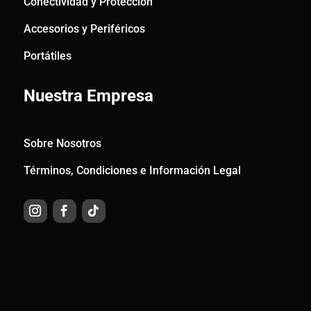
Conectividad y Protección
Accesorios y Periféricos
Portátiles
Nuestra Empresa
Sobre Nosotros
Términos, Condiciones e Información Legal