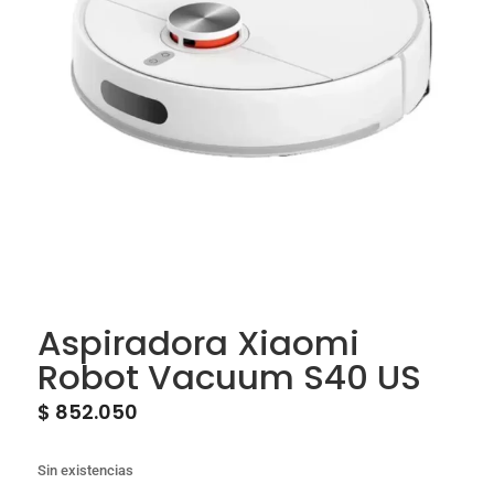
Aspiradora Xiaomi
Robot Vacuum S40 US
$
852.050
Sin existencias