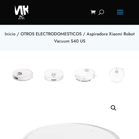
Inicio
/
OTROS ELECTRODOMESTICOS
/ Aspiradora Xiaomi Robot
Vacuum S40 US