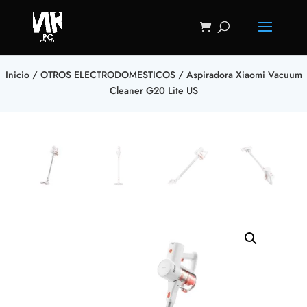
Inicio
/
OTROS ELECTRODOMESTICOS
/ Aspiradora Xiaomi Vacuum
Cleaner G20 Lite US