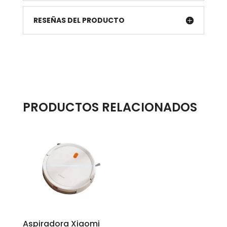
RESEÑAS DEL PRODUCTO
PRODUCTOS RELACIONADOS
Aspiradora Xiaomi