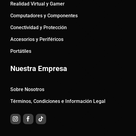
Realidad Virtual y Gamer
Computadores y Componentes
Conectividad y Protección
Accesorios y Periféricos
Portátiles
Nuestra Empresa
Sobre Nosotros
Términos, Condiciones e Información Legal