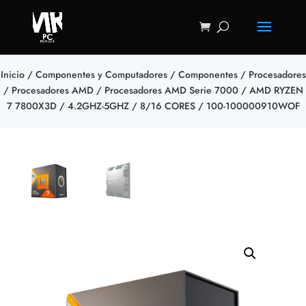
Inicio
/
Componentes y Computadores
/
Componentes
/
Procesadores
/
Procesadores AMD
/
Procesadores AMD Serie 7000
/ AMD RYZEN
7 7800X3D / 4.2GHZ-5GHZ / 8/16 CORES / 100-100000910WOF