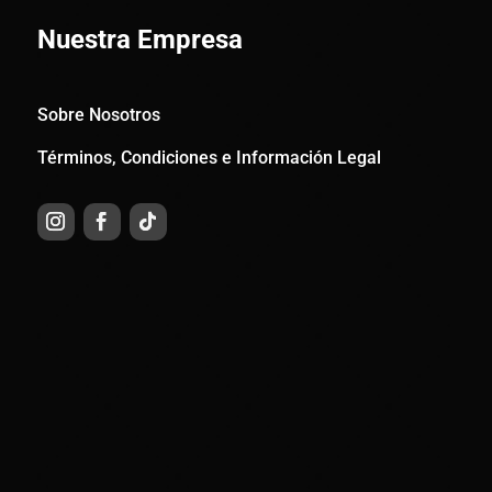
Nuestra Empresa
Sobre Nosotros
Términos, Condiciones e Información Legal