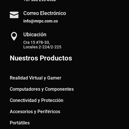
Correo Electrónico

info@mrpc.com.co
Ubicación

Cra 15 #78-33,
Locales 2-224/2-225
Nuestros Productos
Realidad Virtual y Gamer
Computadores y Componentes
Conectividad y Protección
Accesorios y Periféricos
Portátiles