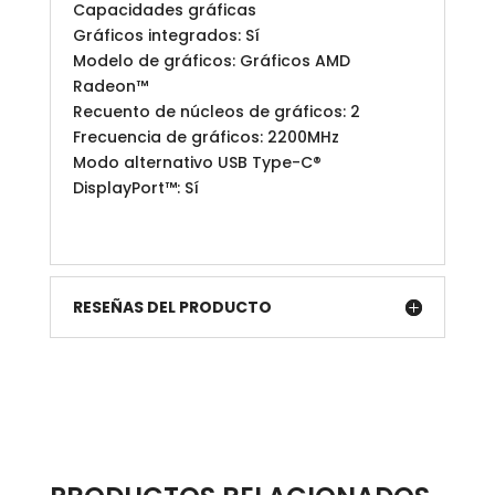
Capacidades gráficas
Gráficos integrados: Sí
Modelo de gráficos: Gráficos AMD
Radeon™
Recuento de núcleos de gráficos: 2
Frecuencia de gráficos: 2200MHz
Modo alternativo USB Type-C®
DisplayPort™: Sí
RESEÑAS DEL PRODUCTO