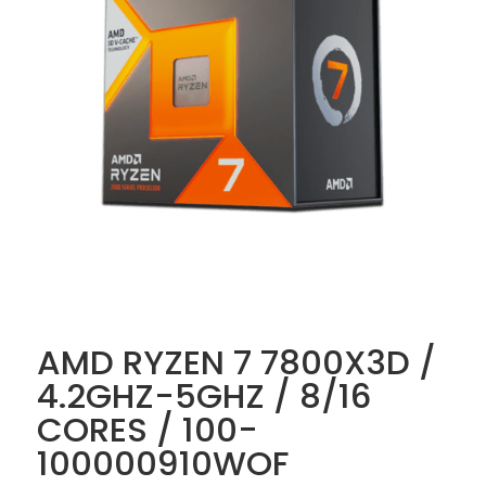
AMD RYZEN 7 7800X3D /
4.2GHZ-5GHZ / 8/16
CORES / 100-
100000910WOF