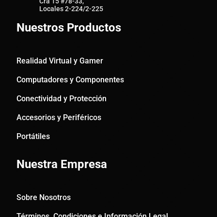
Cra 15 #78-33,
Locales 2-224/2-225
Nuestros Productos
Realidad Virtual y Gamer
Computadores y Componentes
Conectividad y Protección
Accesorios y Periféricos
Portátiles
Nuestra Empresa
Sobre Nosotros
Términos, Condiciones e Información Legal