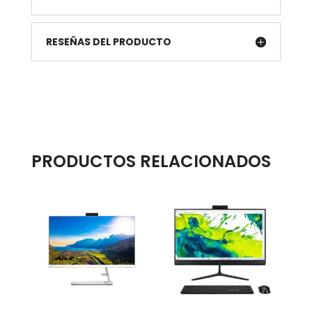
RESEÑAS DEL PRODUCTO
PRODUCTOS RELACIONADOS