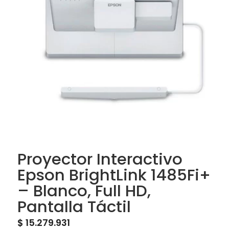
Proyector Interactivo
Epson BrightLink 1485Fi+
– Blanco, Full HD,
Pantalla Táctil
$
15.279.931