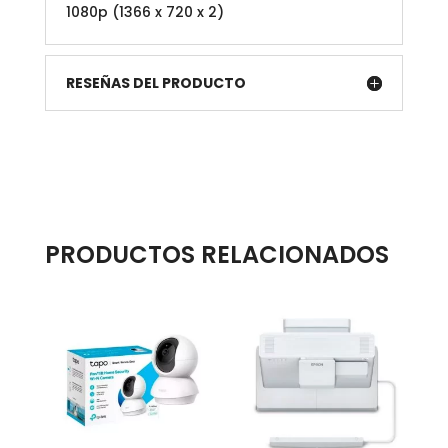
1080p (1366 x 720 x 2)
RESEÑAS DEL PRODUCTO
PRODUCTOS RELACIONADOS