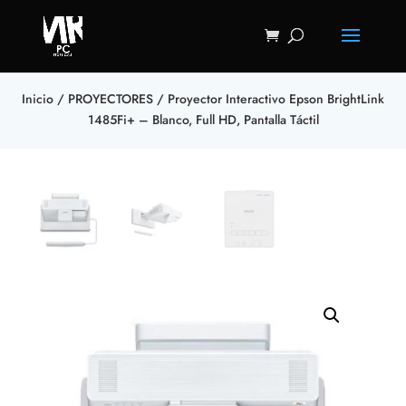
Inicio
/
PROYECTORES
/ Proyector Interactivo Epson BrightLink
1485Fi+ – Blanco, Full HD, Pantalla Táctil