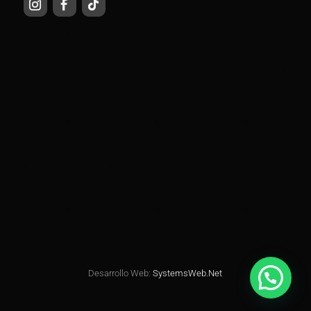
Desarrollo Web:
SystemsWeb.Net