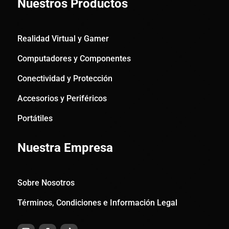
Nuestros Productos
Realidad Virtual y Gamer
Computadores y Componentes
Conectividad y Protección
Accesorios y Periféricos
Portátiles
Nuestra Empresa
Sobre Nosotros
Términos, Condiciones e Información Legal