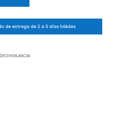
o de entrega de 2 a 3 días hábiles
DEOVIGILANCIA