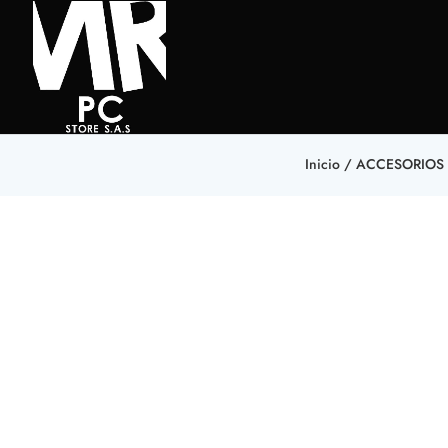
Inicio
/
ACCESORIOS 