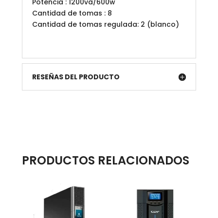
Potencia : 1200va/600w
Cantidad de tomas : 8
Cantidad de tomas regulada: 2 (blanco)
RESEÑAS DEL PRODUCTO
PRODUCTOS RELACIONADOS