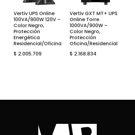
Vertiv UPS Online
Vertiv GXT MT+ UPS
100VA/900W 120V –
Online Torre
Color Negro,
1000VA/900W –
Protección
Color Negro,
Energética
Protección
Residencial/Oficina
Oficina/Residencial
$
2.005.709
$
2.168.834