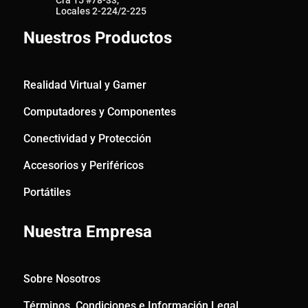
Locales 2-224/2-225
Nuestros Productos
Realidad Virtual y Gamer
Computadores y Componentes
Conectividad y Protección
Accesorios y Periféricos
Portátiles
Nuestra Empresa
Sobre Nosotros
Términos, Condiciones e Información Legal