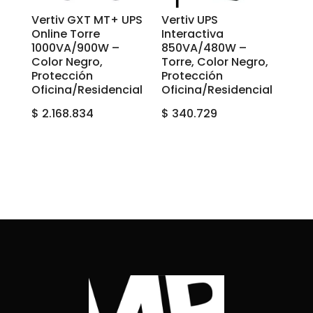
Vertiv GXT MT+ UPS
Vertiv UPS
Online Torre
Interactiva
1000VA/900W –
850VA/480W –
Color Negro,
Torre, Color Negro,
Protección
Protección
Oficina/Residencial
Oficina/Residencial
$
2.168.834
$
340.729