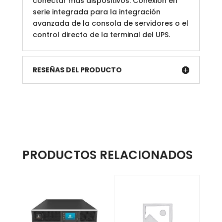
conectar más dispositivos. Conexión en
serie integrada para la integración
avanzada de la consola de servidores o el
control directo de la terminal del UPS.
RESEÑAS DEL PRODUCTO
PRODUCTOS RELACIONADOS