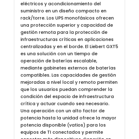
eléctricos y acondicionamiento del
suministro en un diseño compacto en
rack/torre. Los UPS monofásicos ofrecen
una protección superior y capacidad de
gestión remota para la protección de
infraestructuras críticas en aplicaciones
centralizadas y en el borde. El Liebert GXT5
es una solución con un tiempo de
operación de baterías escalable,
mediante gabinetes externos de baterías
compatibles. Las capacidades de gestión
mejoradas a nivel local y remoto permiten
que los usuarios puedan comprender la
condición del espacio de infraestructura
crítica y actuar cuando sea necesario.
Una operación con un alto factor de
potencia hasta la unidad ofrece la mayor
potencia disponible (vatios) para los
equipos de TI conectados y permite