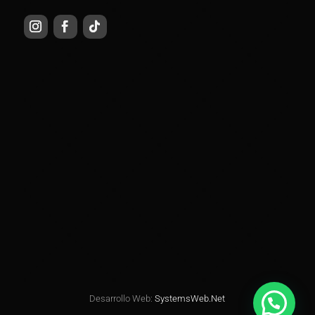
Desarrollo Web:
SystemsWeb.Net