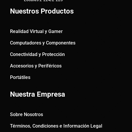
Nuestros Productos
Realidad Virtual y Gamer
Computadores y Componentes
Conectividad y Protección
Accesorios y Periféricos
Portátiles
Nuestra Empresa
Sobre Nosotros
Términos, Condiciones e Información Legal