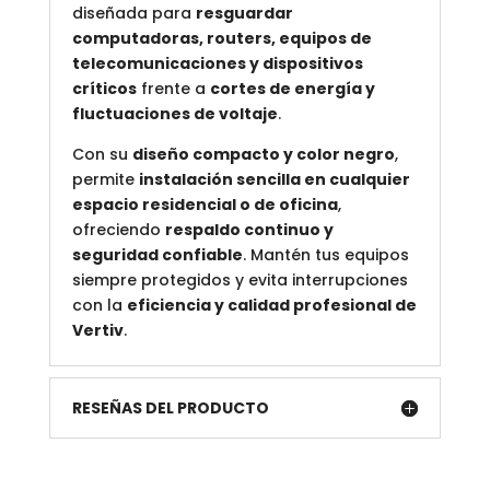
diseñada para
resguardar
computadoras, routers, equipos de
telecomunicaciones y dispositivos
críticos
frente a
cortes de energía y
fluctuaciones de voltaje
.
Con su
diseño compacto y color negro
,
permite
instalación sencilla en cualquier
espacio residencial o de oficina
,
ofreciendo
respaldo continuo y
seguridad confiable
. Mantén tus equipos
siempre protegidos y evita interrupciones
con la
eficiencia y calidad profesional de
Vertiv
.
RESEÑAS DEL PRODUCTO