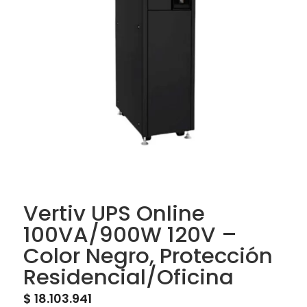
Vertiv UPS Online
100VA/900W 120V –
Color Negro, Protección
Residencial/Oficina
$
18.103.941