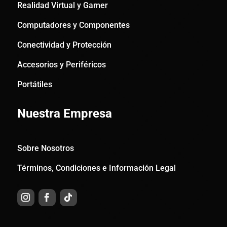
Realidad Virtual y Gamer
Computadores y Componentes
Conectividad y Protección
Accesorios y Periféricos
Portátiles
Nuestra Empresa
Sobre Nosotros
Términos, Condiciones e Información Legal