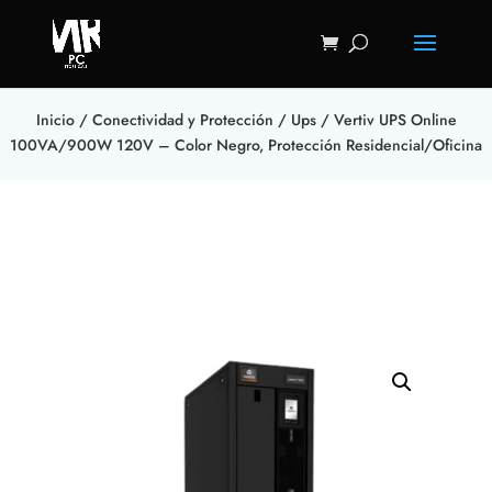
Inicio
/
Conectividad y Protección
/
Ups
/ Vertiv UPS Online
100VA/900W 120V – Color Negro, Protección Residencial/Oficina