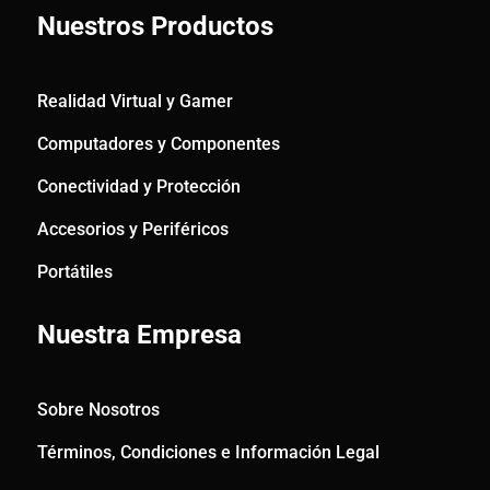
Nuestros Productos
Realidad Virtual y Gamer
Computadores y Componentes
Conectividad y Protección
Accesorios y Periféricos
Portátiles
Nuestra Empresa
Sobre Nosotros
Términos, Condiciones e Información Legal