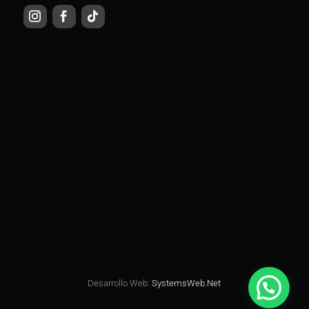
Desarrollo Web:
SystemsWeb.Net