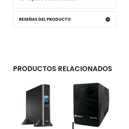
RESEÑAS DEL PRODUCTO
PRODUCTOS RELACIONADOS