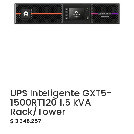
UPS Inteligente GXT5-
1500RT120 1.5 kVA
Rack/Tower
$
3.348.257