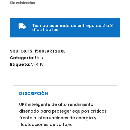
Sin existencias
Tiempo estimado de entrega de 2 a 3

días hábiles
SKU:
GXT5-1500LVRT2UXL
Categoría:
Ups
Etiqueta:
VERTIV
DESCRIPCIÓN
UPS inteligente de alto rendimiento
diseñado para proteger equipos críticos
frente a interrupciones de energía y
fluctuaciones de voltaje.