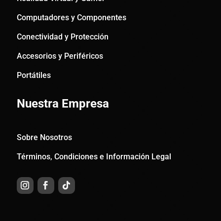
Computadores y Componentes
Conectividad y Protección
Accesorios y Periféricos
Portátiles
Nuestra Empresa
Sobre Nosotros
Términos, Condiciones e Información Legal