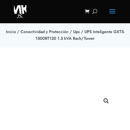
Inicio
/
Conectividad y Protección
/
Ups
/ UPS Inteligente GXT5-
1500RT120 1.5 kVA Rack/Tower