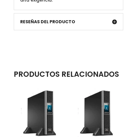
alta exigencia.
RESEÑAS DEL PRODUCTO
PRODUCTOS RELACIONADOS