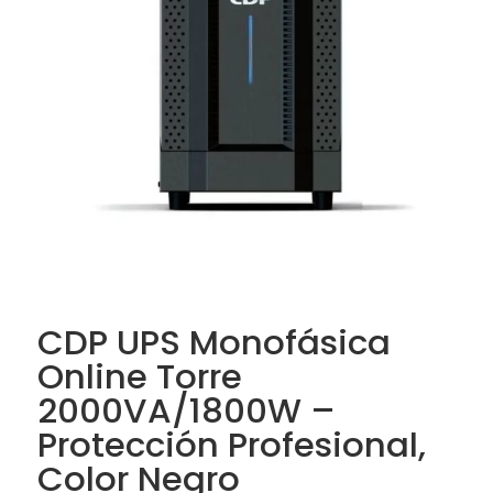
CDP UPS Monofásica
Online Torre
2000VA/1800W –
Protección Profesional,
Color Negro