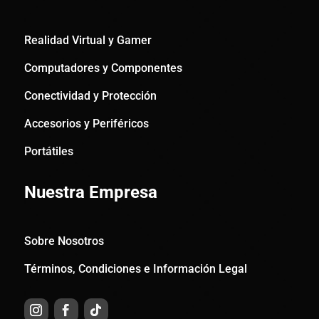
Realidad Virtual y Gamer
Computadores y Componentes
Conectividad y Protección
Accesorios y Periféricos
Portátiles
Nuestra Empresa
Sobre Nosotros
Términos, Condiciones e Información Legal