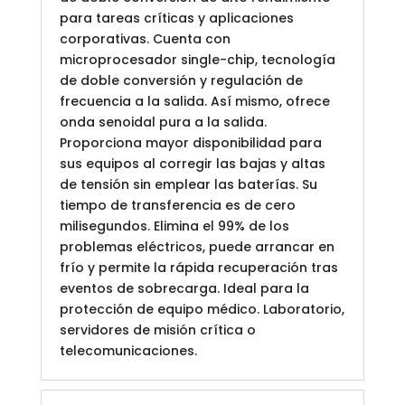
para tareas críticas y aplicaciones
corporativas. Cuenta con
microprocesador single-chip, tecnología
de doble conversión y regulación de
frecuencia a la salida. Así mismo, ofrece
onda senoidal pura a la salida.
Proporciona mayor disponibilidad para
sus equipos al corregir las bajas y altas
de tensión sin emplear las baterías. Su
tiempo de transferencia es de cero
milisegundos. Elimina el 99% de los
problemas eléctricos, puede arrancar en
frío y permite la rápida recuperación tras
eventos de sobrecarga. Ideal para la
protección de equipo médico. Laboratorio,
servidores de misión crítica o
telecomunicaciones.