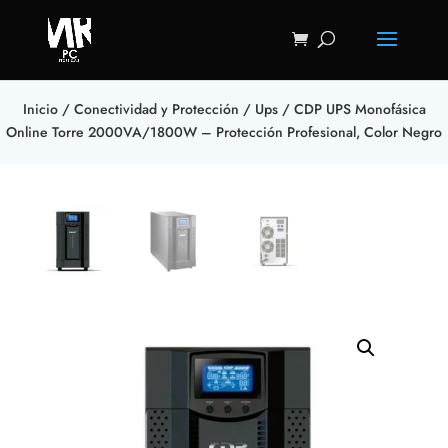
Inicio
/
Conectividad y Protección
/
Ups
/ CDP UPS Monofásica
Online Torre 2000VA/1800W – Protección Profesional, Color Negro