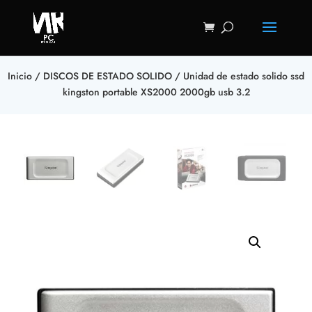
Inicio
/
DISCOS DE ESTADO SOLIDO
/ Unidad de estado solido ssd
kingston portable XS2000 2000gb usb 3.2