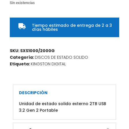
Sin existencias
Tiempo estimado de entrega de 2 a 3

días hábiles
SKU:
SXS1000/2000G
Categoría:
DISCOS DE ESTADO SOLIDO
Etiqueta:
KINGSTON DIGITAL
DESCRIPCIÓN
Unidad de estado solido externo 2TB USB
3.2 Gen 2 Portable