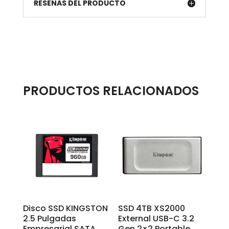
RESEÑAS DEL PRODUCTO
PRODUCTOS RELACIONADOS
Disco SSD KINGSTON
SSD 4TB XS2000
2.5 Pulgadas
External USB-C 3.2
Empresarial SATA
Gen 2×2 Portable