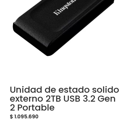
Unidad de estado solido
externo 2TB USB 3.2 Gen
2 Portable
$
1.095.690