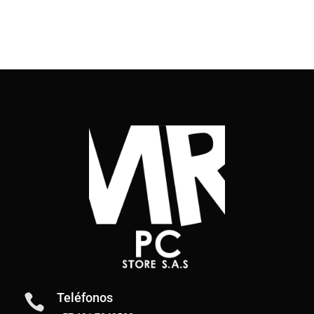
Teléfonos
