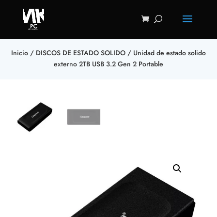
Inicio
/
DISCOS DE ESTADO SOLIDO
/ Unidad de estado solido
externo 2TB USB 3.2 Gen 2 Portable