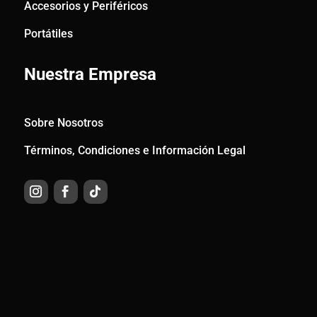
Accesorios y Periféricos
Portátiles
Nuestra Empresa
Sobre Nosotros
Términos, Condiciones e Información Legal