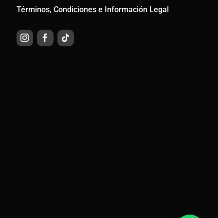
Términos, Condiciones e Información Legal