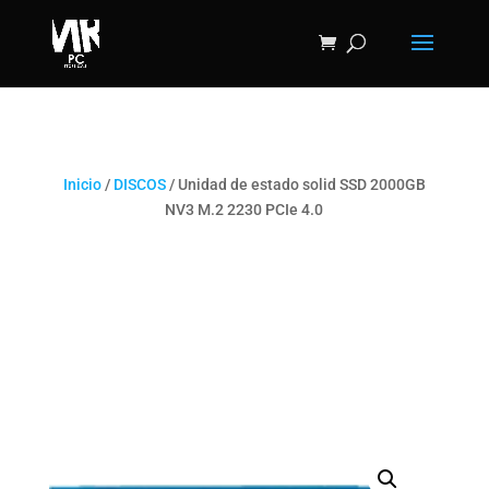
Inicio
/
DISCOS
/ Unidad de estado solid SSD 2000GB
NV3 M.2 2230 PCIe 4.0