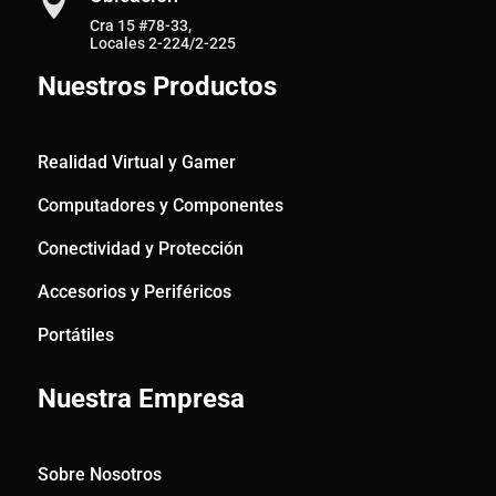

Cra 15 #78-33,
Locales 2-224/2-225
Nuestros Productos
Realidad Virtual y Gamer
Computadores y Componentes
Conectividad y Protección
Accesorios y Periféricos
Portátiles
Nuestra Empresa
Sobre Nosotros