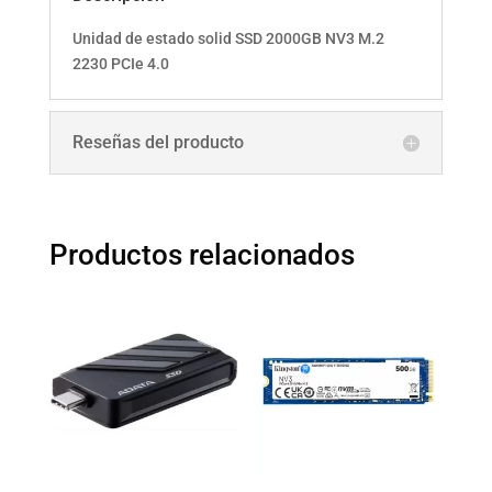
Unidad de estado solid SSD 2000GB NV3 M.2
2230 PCIe 4.0
Reseñas del producto
Productos relacionados