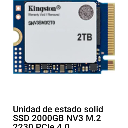
Unidad de estado solid
SSD 2000GB NV3 M.2
2230 PCIe 4.0