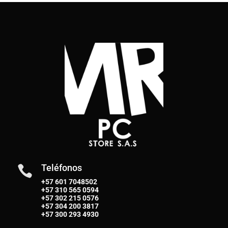
Teléfonos

+57 601 7048502
+57
310 565 0594
+57
302 215 0576
+57
304 200 3817
+57
300 293 4930