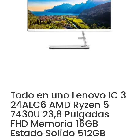
Todo en uno Lenovo IC 3
24ALC6 AMD Ryzen 5
7430U 23,8 Pulgadas
FHD Memoria 16GB
Estado Solido 512GB