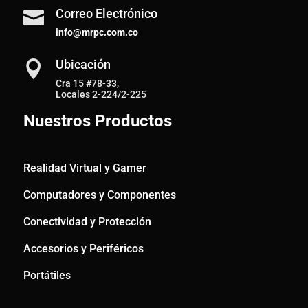
Correo Electrónico

info@mrpc.com.co
Ubicación

Cra 15 #78-33,
Locales 2-224/2-225
Nuestros Productos
Realidad Virtual y Gamer
Computadores y Componentes
Conectividad y Protección
Accesorios y Periféricos
Portátiles