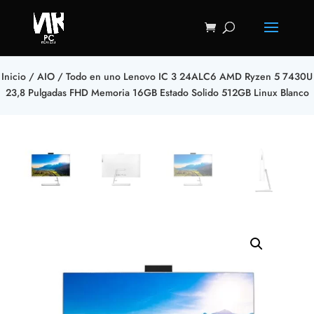
Inicio
/
AIO
/ Todo en uno Lenovo IC 3 24ALC6 AMD Ryzen 5 7430U
23,8 Pulgadas FHD Memoria 16GB Estado Solido 512GB Linux Blanco