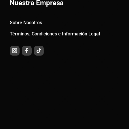
Nuestra Empresa
Sobre Nosotros
Términos, Condiciones e Información Legal