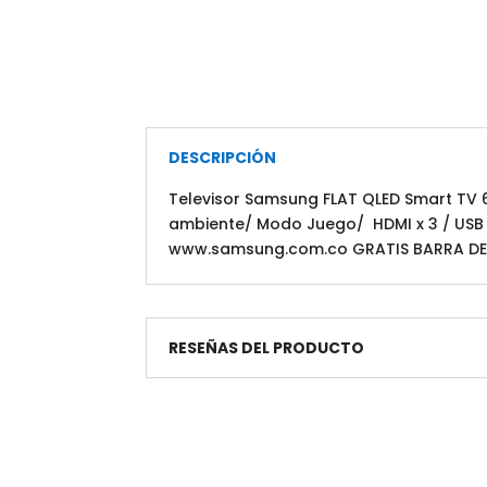
DESCRIPCIÓN
Televisor Samsung FLAT QLED Smart TV 6
ambiente/ Modo Juego/ HDMI x 3 / USB x
www.samsung.com.co GRATIS BARRA D
RESEÑAS DEL PRODUCTO