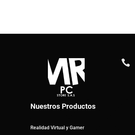

Nuestros Productos
Realidad Virtual y Gamer