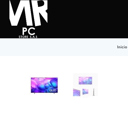
Inicio