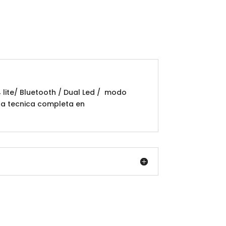
lite/ Bluetooth / Dual Led / modo
cha tecnica completa en