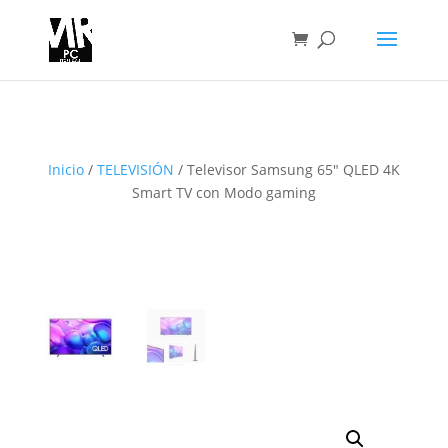
Inicio
/
TELEVISIÓN
/ Televisor Samsung 65″ QLED 4K
Smart TV con Modo gaming