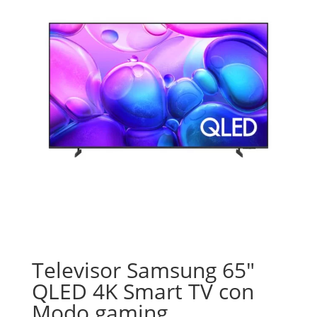
Televisor Samsung 65″
QLED 4K Smart TV con
Modo gaming