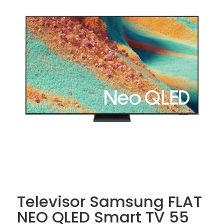
Televisor Samsung FLAT
NEO QLED Smart TV 55