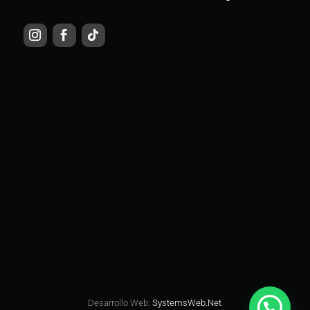
Desarrollo Web:
SystemsWeb.Net