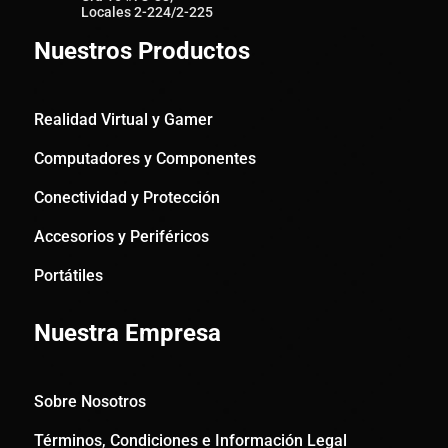
Locales 2-224/2-225
Nuestros Productos
Realidad Virtual y Gamer
Computadores y Componentes
Conectividad y Protección
Accesorios y Periféricos
Portátiles
Nuestra Empresa
Sobre Nosotros
Términos, Condiciones e Información Legal