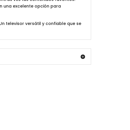
en una excelente opción para
n televisor versátil y confiable que se