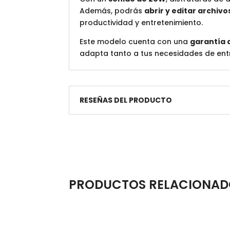
Además, podrás
abrir y editar archivo
productividad y entretenimiento.
Este modelo cuenta con una
garantía 
adapta tanto a tus necesidades de ent
RESEÑAS DEL PRODUCTO
PRODUCTOS RELACIONAD