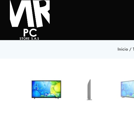
Inicio
/