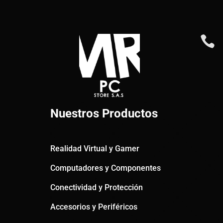

Nuestros Productos
Realidad Virtual y Gamer
Computadores y Componentes
Conectividad y Protección
Accesorios y Periféricos