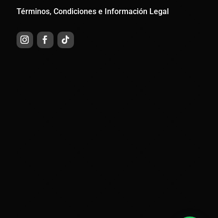
Términos, Condiciones e Información Legal