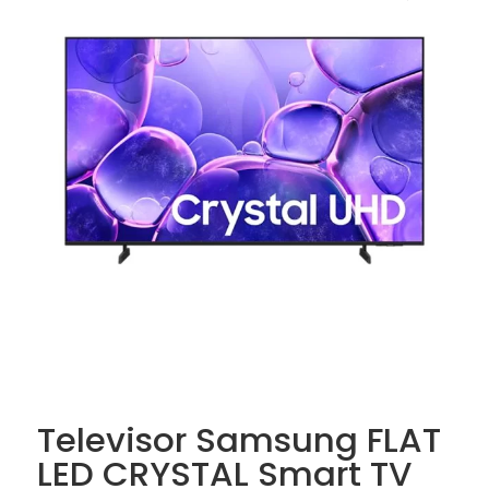
Televisor Samsung FLAT
LED CRYSTAL Smart TV