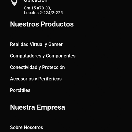

Cra 15 #78-33,
Locales 2-224/2-225
Nuestros Productos
Realidad Virtual y Gamer
Computadores y Componentes
Conectividad y Protección
Accesorios y Periféricos
Portátiles
Nuestra Empresa
Sobre Nosotros