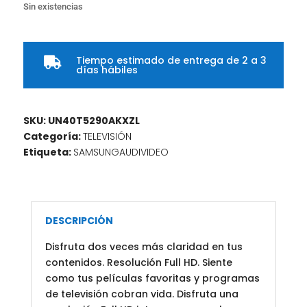
Sin existencias
Tiempo estimado de entrega de 2 a 3

días hábiles
SKU:
UN40T5290AKXZL
Categoría:
TELEVISIÓN
Etiqueta:
SAMSUNGAUDIVIDEO
DESCRIPCIÓN
Disfruta dos veces más claridad en tus
contenidos. Resolución Full HD. Siente
como tus películas favoritas y programas
de televisión cobran vida. Disfruta una