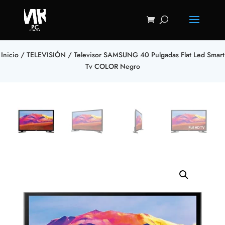
Inicio
/
TELEVISIÓN
/ Televisor SAMSUNG 40 Pulgadas Flat Led Smart
Tv COLOR Negro