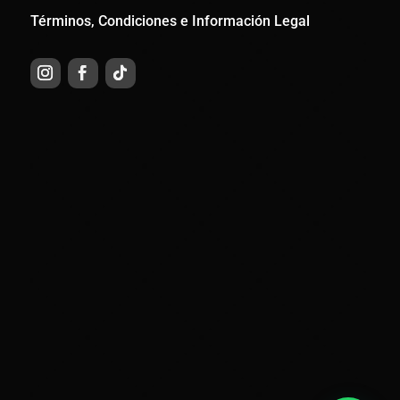
Términos, Condiciones e Información Legal