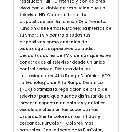
resolución Full HD intensa y con colores
vivos con el doble de resolución que un
televisor HD. Controla todos tus
dispositivos con la función One Remote.
Función One Remote. Maneja la interfaz de
tu Smart TV y controla todos tus
dispositivos como consolas de
videojuegos, dispositivos de audio,
decodificadores de TV y demás que estén
conectados al televisor desde un único
control remoto. Disfruta detalles
impresionantes. Alto Rango Dinámico HDR.
La tecnología de Alto Rango Dinámico
(HDR) optimiza la regulación de brillo del
televisor para que puedas disfrutar de un
inmenso espectro de colores y detalles
visuales, incluso en las escenas más
oscuras. Siente colores más nítidos y
cercanos. PurColor – Colores más
naturales. Con la tecnología PurColor,