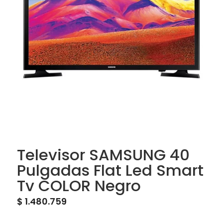
Televisor SAMSUNG 40
Pulgadas Flat Led Smart
Tv COLOR Negro
$
1.480.759