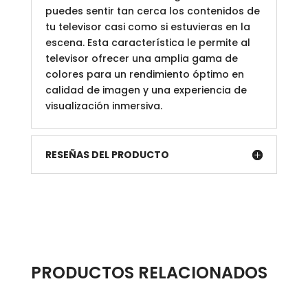
puedes sentir tan cerca los contenidos de
tu televisor casi como si estuvieras en la
escena. Esta característica le permite al
televisor ofrecer una amplia gama de
colores para un rendimiento óptimo en
calidad de imagen y una experiencia de
visualización inmersiva.
RESEÑAS DEL PRODUCTO
PRODUCTOS RELACIONADOS