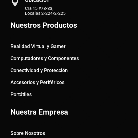

Cra 15 #78-33,
Locales 2-224/2-225
Nuestros Productos
Realidad Virtual y Gamer
Computadores y Componentes
Conectividad y Protección
Accesorios y Periféricos
Portátiles
Nuestra Empresa
Sobre Nosotros