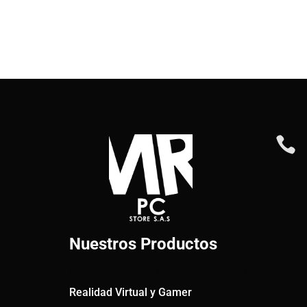

Nuestros Productos
Realidad Virtual y Gamer