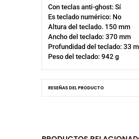
Con teclas anti-ghost: Sí
Es teclado numérico: No
Altura del teclado. 150 mm
Ancho del teclado: 370 mm
Profundidad del teclado: 33 
Peso del teclado: 942 g
RESEÑAS DEL PRODUCTO
PRODUCTOS RELACIONAD