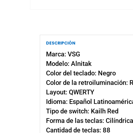
DESCRIPCIÓN
Marca: VSG
Modelo: Alnitak
Color del teclado: Negro
Color de la retroiluminación:
Layout: QWERTY
Idioma: Español Latinoaméric
Tipo de switch: Kailh Red
Forma de las teclas: Cilíndric
Cantidad de teclas: 88