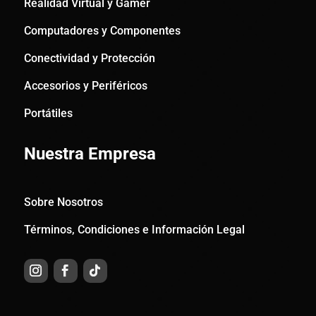
Realidad Virtual y Gamer
Computadores y Componentes
Conectividad y Protección
Accesorios y Periféricos
Portátiles
Nuestra Empresa
Sobre Nosotros
Términos, Condiciones e Información Legal