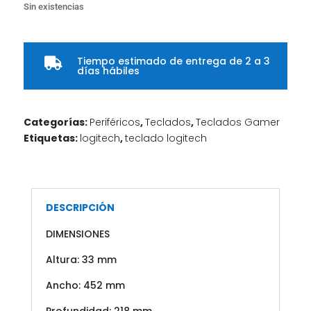
Sin existencias
Tiempo estimado de entrega de 2 a 3

días hábiles
Categorías:
Periféricos
,
Teclados
,
Teclados Gamer
Etiquetas:
logitech
,
teclado logitech
DESCRIPCIÓN
DIMENSIONES
Altura: 33 mm
Ancho: 452 mm