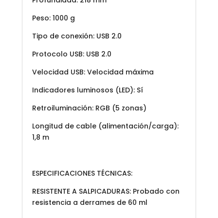
Profundidad: 218 mm
Peso: 1000 g
Tipo de conexión: USB 2.0
Protocolo USB: USB 2.0
Velocidad USB: Velocidad máxima
Indicadores luminosos (LED): Sí
Retroiluminación: RGB (5 zonas)
Longitud de cable (alimentación/carga):
1,8 m
ESPECIFICACIONES TÉCNICAS:
RESISTENTE A SALPICADURAS: Probado con
resistencia a derrames de 60 ml