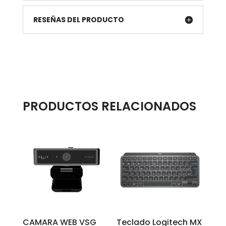
RESEÑAS DEL PRODUCTO
PRODUCTOS RELACIONADOS
CAMARA WEB VSG
Teclado Logitech MX