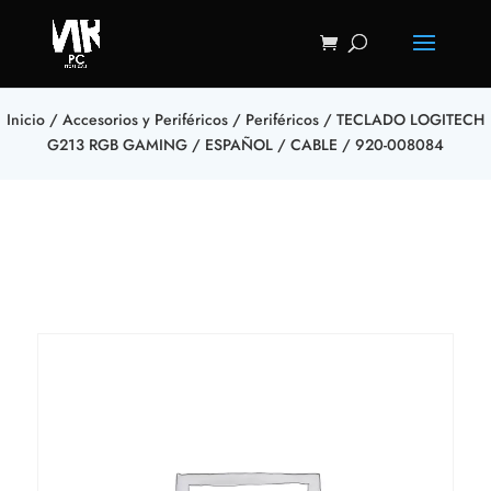
Inicio
/
Accesorios y Periféricos
/
Periféricos
/ TECLADO LOGITECH
G213 RGB GAMING / ESPAÑOL / CABLE / 920-008084