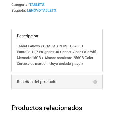
Categoría:
TABLETS
Etiqueta:
LENOVOTABLETS
Descripción
Tablet Lenovo YOGA TAB PLUS TB520FU
Pantalla 12,7 Pulgadas 3K Conectividad Solo Wifi
Memoria 16GB + Almacenamiento 256GB Color
Cerceta de marea Incluye teclado y Lapiz
Reseñas del producto
Productos relacionados