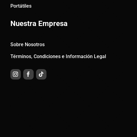
Portátiles
Nuestra Empresa
Sobre Nosotros
Términos, Condiciones e Información Legal