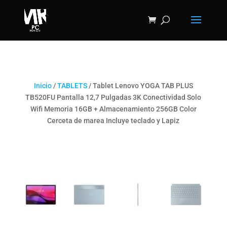
Inicio
/
TABLETS
/ Tablet Lenovo YOGA TAB PLUS
TB520FU Pantalla 12,7 Pulgadas 3K Conectividad Solo
Wifi Memoria 16GB + Almacenamiento 256GB Color
Cerceta de marea Incluye teclado y Lapiz