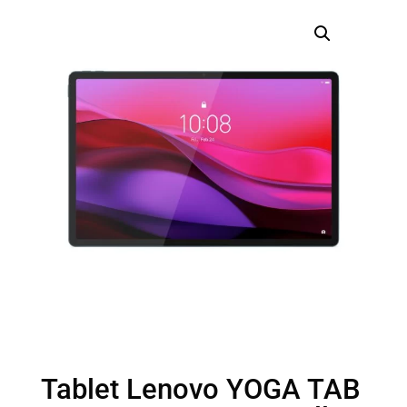
Tablet Lenovo YOGA TAB