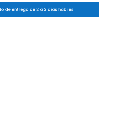
o de entrega de 2 a 3 días hábiles