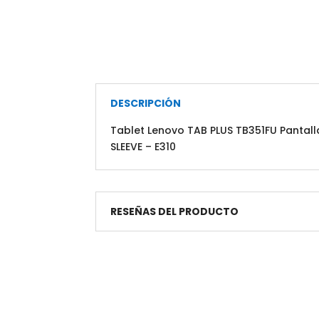
DESCRIPCIÓN
Tablet Lenovo TAB PLUS TB351FU Pantal
SLEEVE – E310
RESEÑAS DEL PRODUCTO