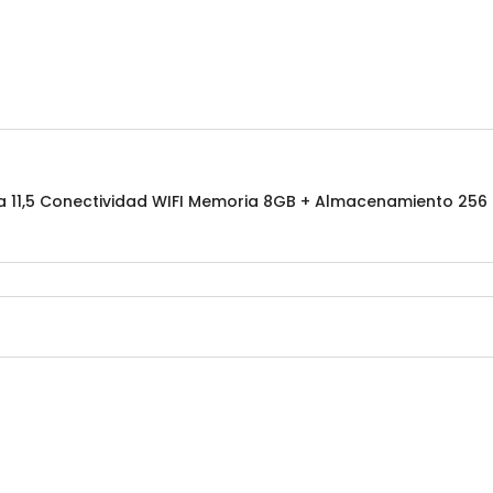
la 11,5 Conectividad WIFI Memoria 8GB + Almacenamiento 256