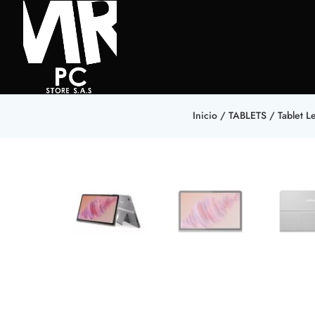
Inicio
/
TABLETS
/ Tablet 