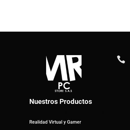

Nuestros Productos
Realidad Virtual y Gamer