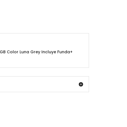
 GB Color Luna Grey Incluye Funda+