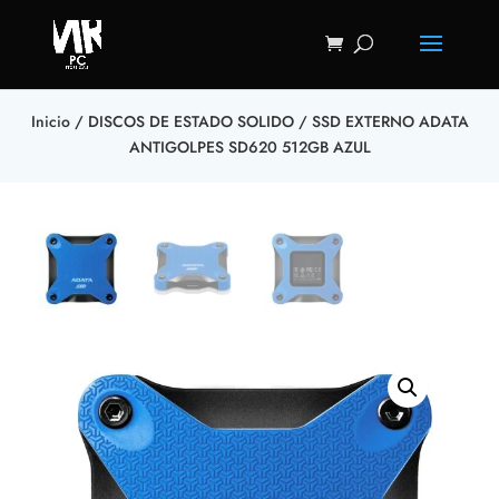
Inicio
/
DISCOS DE ESTADO SOLIDO
/ SSD EXTERNO ADATA
ANTIGOLPES SD620 512GB AZUL