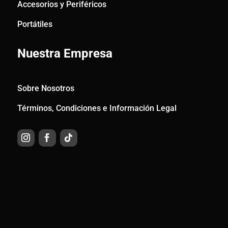
Accesorios y Periféricos
Portátiles
Nuestra Empresa
Sobre Nosotros
Términos, Condiciones e Información Legal