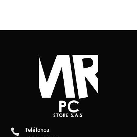
Teléfonos
