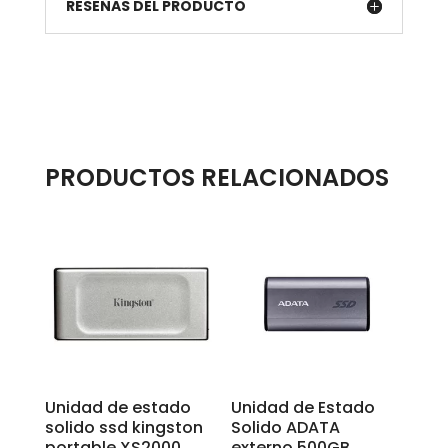
RESEÑAS DEL PRODUCTO
PRODUCTOS RELACIONADOS
Unidad de estado
Unidad de Estado
solido ssd kingston
Solido ADATA
portable XS2000
externo 500GB