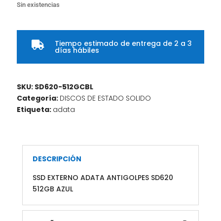
Sin existencias
Tiempo estimado de entrega de 2 a 3

días hábiles
SKU:
SD620-512GCBL
Categoría:
DISCOS DE ESTADO SOLIDO
Etiqueta:
adata
DESCRIPCIÓN
SSD EXTERNO ADATA ANTIGOLPES SD620
512GB AZUL