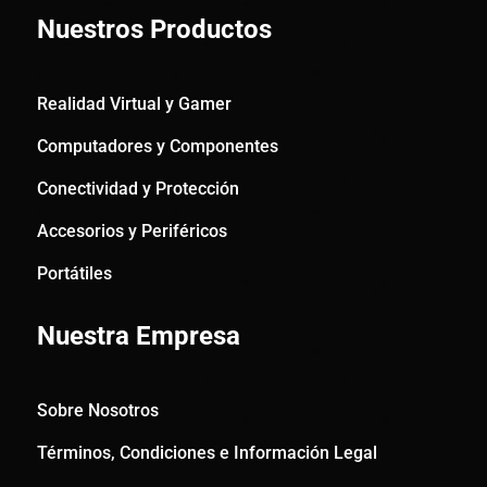
Nuestros Productos
Realidad Virtual y Gamer
Computadores y Componentes
Conectividad y Protección
Accesorios y Periféricos
Portátiles
Nuestra Empresa
Sobre Nosotros
Términos, Condiciones e Información Legal