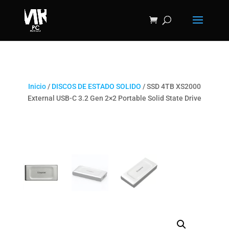
Inicio
/
DISCOS DE ESTADO SOLIDO
/ SSD 4TB XS2000
External USB-C 3.2 Gen 2×2 Portable Solid State Drive