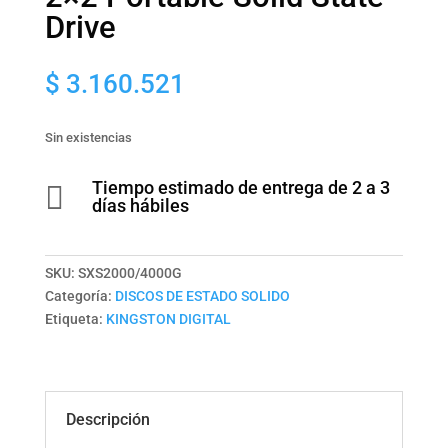
Drive
$
3.160.521
Sin existencias
Tiempo estimado de entrega de 2 a 3

días hábiles
SKU:
SXS2000/4000G
Categoría:
DISCOS DE ESTADO SOLIDO
Etiqueta:
KINGSTON DIGITAL
Descripción