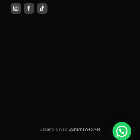
Desarrollo Web:
SystemsWeb.Net