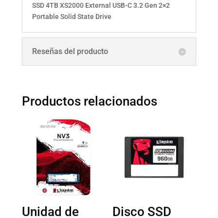
SSD 4TB XS2000 External USB-C 3.2 Gen 2×2
Portable Solid State Drive
Reseñas del producto
Productos relacionados
Unidad de
Disco SSD