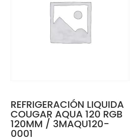
REFRIGERACIÓN LIQUIDA
COUGAR AQUA 120 RGB
120MM / 3MAQU120-
0001