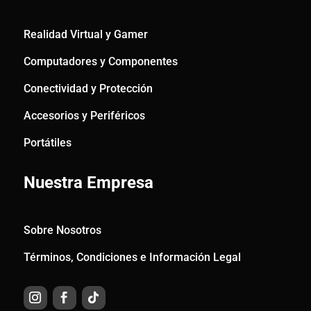
Realidad Virtual y Gamer
Computadores y Componentes
Conectividad y Protección
Accesorios y Periféricos
Portátiles
Nuestra Empresa
Sobre Nosotros
Términos, Condiciones e Información Legal