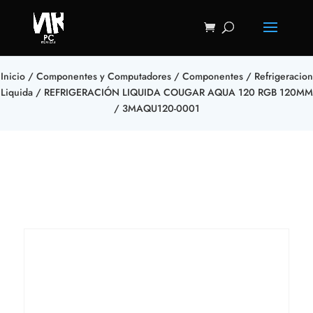
Inicio
/
Componentes y Computadores
/
Componentes
/
Refrigeracion
Liquida
/ REFRIGERACIÓN LIQUIDA COUGAR AQUA 120 RGB 120MM
/ 3MAQU120-0001