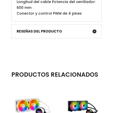
Longitud del cable Potencia del ventilador:
600 mm
Conector y control PWM de 4 pines
RESEÑAS DEL PRODUCTO
PRODUCTOS RELACIONADOS