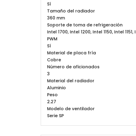
Sí
Tamaño del radiador
360 mm
Soporte de toma de refrigeración
Intel 1700, Intel 1200, Intel 1150, Intel 115
PWM
Sí
Material de placa fría
Cobre
Número de aficionados
3
Material del radiador
Aluminio
Peso
2.27
Modelo de ventilador
Serie SP