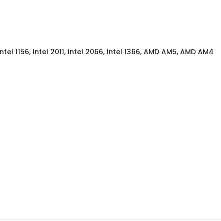
1, Intel 1156, Intel 2011, Intel 2066, Intel 1366, AMD AM5, AMD AM4