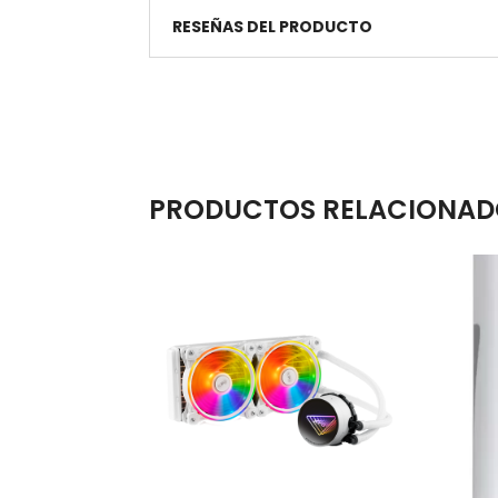
RESEÑAS DEL PRODUCTO
PRODUCTOS RELACIONAD