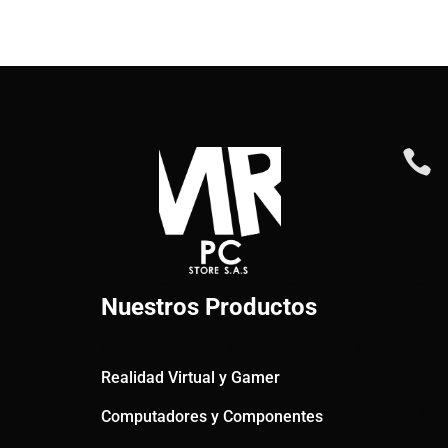

Nuestros Productos
Realidad Virtual y Gamer
Computadores y Componentes