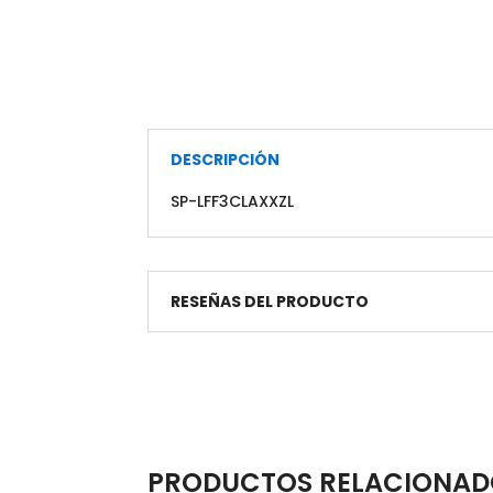
DESCRIPCIÓN
SP-LFF3CLAXXZL
RESEÑAS DEL PRODUCTO
PRODUCTOS RELACIONAD