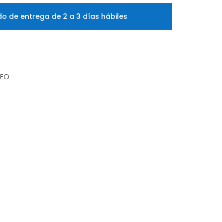
o de entrega de 2 a 3 días hábiles
DEO