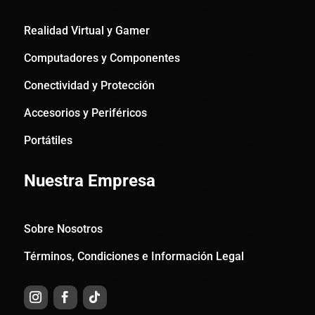
Realidad Virtual y Gamer
Computadores y Componentes
Conectividad y Protección
Accesorios y Periféricos
Portátiles
Nuestra Empresa
Sobre Nosotros
Términos, Condiciones e Información Legal