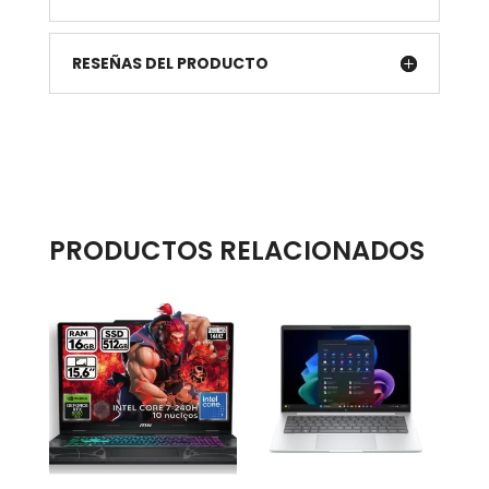
RESEÑAS DEL PRODUCTO
PRODUCTOS RELACIONADOS