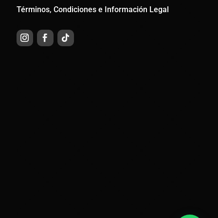
Términos, Condiciones e Información Legal