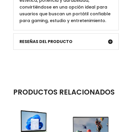
estética, potencia y durabilidad,
convirtiéndose en una opción ideal para
usuarios que buscan un portátil confiable
para gaming, estudio y entretenimiento.
RESEÑAS DEL PRODUCTO
PRODUCTOS RELACIONADOS