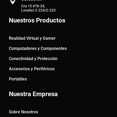

Cra 15 #78-33,
Locales 2-224/2-225
Nuestros Productos
Realidad Virtual y Gamer
Computadores y Componentes
Conectividad y Protección
Accesorios y Periféricos
Portátiles
Nuestra Empresa
Sobre Nosotros