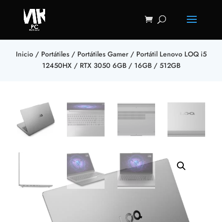
Inicio
/
Portátiles
/
Portátiles Gamer
/ Portátil Lenovo LOQ i5
12450HX / RTX 3050 6GB / 16GB / 512GB