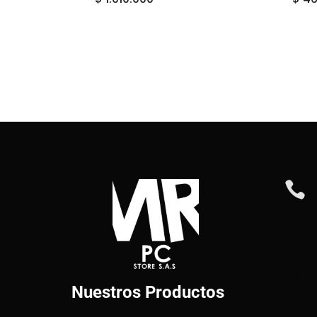

Nuestros Productos