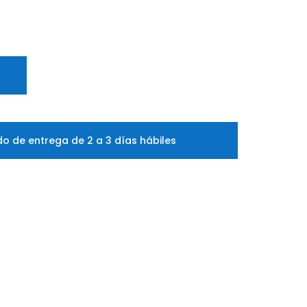
o de entrega de 2 a 3 días hábiles