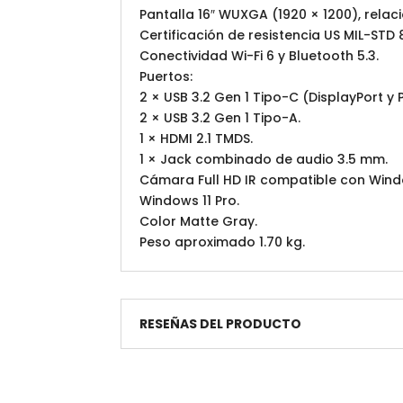
Pantalla 16″ WUXGA (1920 × 1200), relación 
Certificación de resistencia US MIL-STD 
Conectividad Wi-Fi 6 y Bluetooth 5.3.
Puertos:
2 × USB 3.2 Gen 1 Tipo-C (DisplayPort y 
2 × USB 3.2 Gen 1 Tipo-A.
1 × HDMI 2.1 TMDS.
1 × Jack combinado de audio 3.5 mm.
Cámara Full HD IR compatible con Wind
Windows 11 Pro.
Color Matte Gray.
Peso aproximado 1.70 kg.
RESEÑAS DEL PRODUCTO