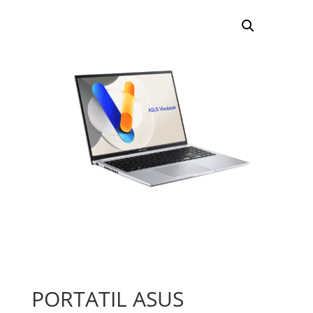
PORTATIL ASUS