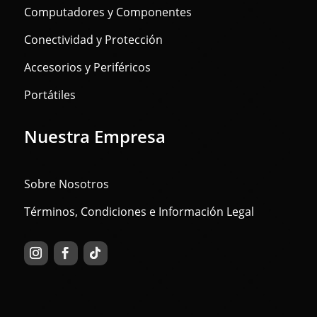
Computadores y Componentes
Conectividad y Protección
Accesorios y Periféricos
Portátiles
Nuestra Empresa
Sobre Nosotros
Términos, Condiciones e Información Legal