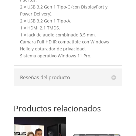
2 × USB 3.2 Gen 1 Tipo-C (con DisplayPort y
Power Delivery).
2 × USB 3.2 Gen 1 Tipo-A.
1 × HDMI 2.1 TMDS.
1 × Jack de audio combinado 3.5 mm.
Cámara Full HD IR compatible con Windows
Hello y obturador de privacidad.
Sistema operativo Windows 11 Pro.
Reseñas del producto
Productos relacionados