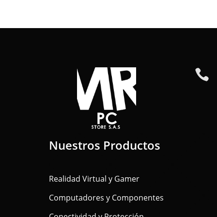

Nuestros Productos
Realidad Virtual y Gamer
Computadores y Componentes
Conectividad y Protección