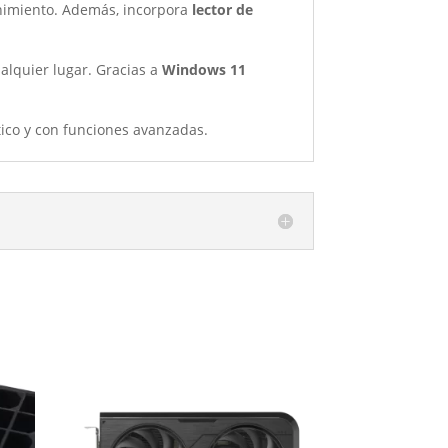
tenimiento. Además, incorpora
lector de
cualquier lugar. Gracias a
Windows 11
tico y con funciones avanzadas.