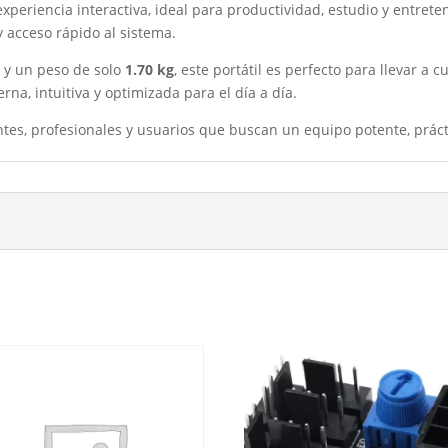
xperiencia interactiva, ideal para productividad, estudio y entre
 acceso rápido al sistema.
e
y un peso de solo
1.70 kg
, este portátil es perfecto para llevar a 
rna, intuitiva y optimizada para el día a día.
ntes, profesionales y usuarios que buscan un equipo potente, prác