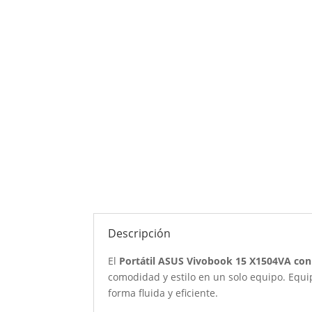
Descripción
El
Portátil ASUS Vivobook 15 X1504VA con
comodidad y estilo en un solo equipo. Equ
forma fluida y eficiente.