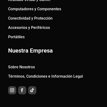
Computadores y Componentes
Conectividad y Protección
Accesorios y Periféricos
Portátiles
Nuestra Empresa
Sobre Nosotros
Términos, Condiciones e Información Legal