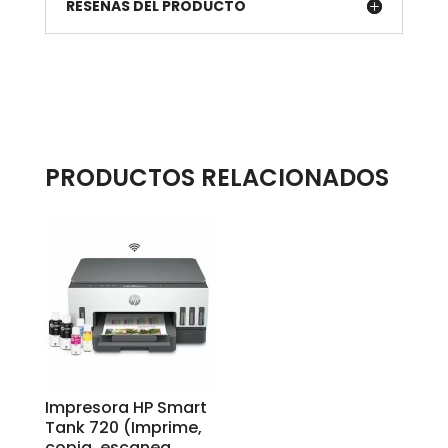
RESEÑAS DEL PRODUCTO
PRODUCTOS RELACIONADOS
Impresora HP Smart
Tank 720 (Imprime,
copia, escanea,