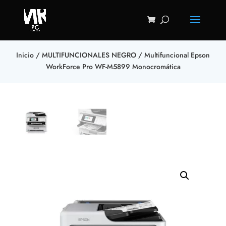
Inicio
/
MULTIFUNCIONALES NEGRO
/ Multifuncional Epson
WorkForce Pro WF-M5899 Monocromática