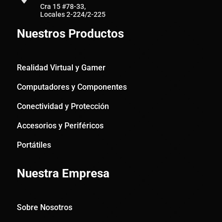
Cra 15 #78-33,
Locales 2-224/2-225
Nuestros Productos
Realidad Virtual y Gamer
Computadores y Componentes
Conectividad y Protección
Accesorios y Periféricos
Portátiles
Nuestra Empresa
Sobre Nosotros