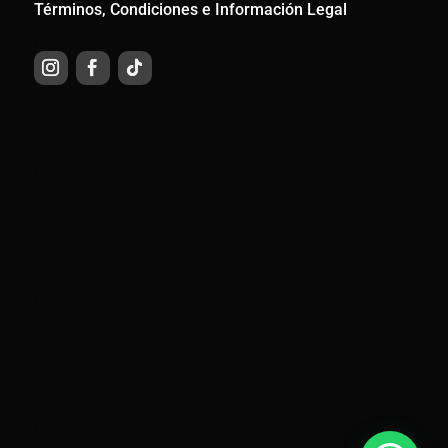
Términos, Condiciones e Información Legal