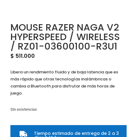
MOUSE RAZER NAGA V2
HYPERSPEED / WIRELESS
/ RZ01-03600100-R3U1
$
511.000
Libera un rendimiento fluido y de baja latencia que es
más rápido que otras tecnologías inalámbricas o
cambia a Bluetooth para disfrutar de más horas de
juego.
Sin existencias
Tiempo estimado de entrega de 2 a 3
