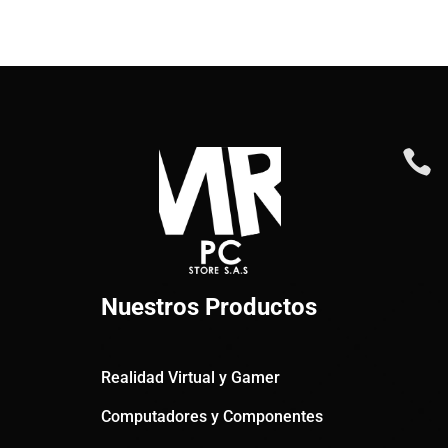

Nuestros Productos
Realidad Virtual y Gamer
Computadores y Componentes