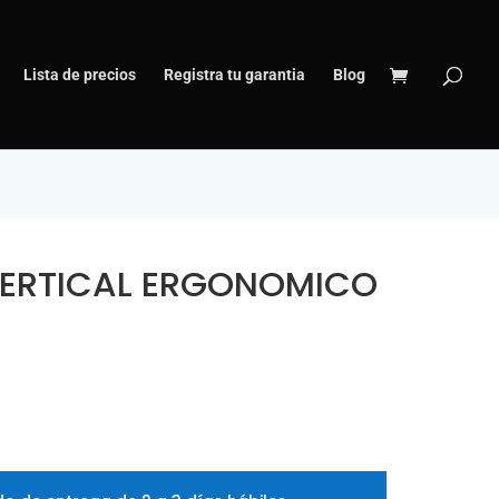
Lista de precios
Registra tu garantia
Blog
ERTICAL ERGONOMICO