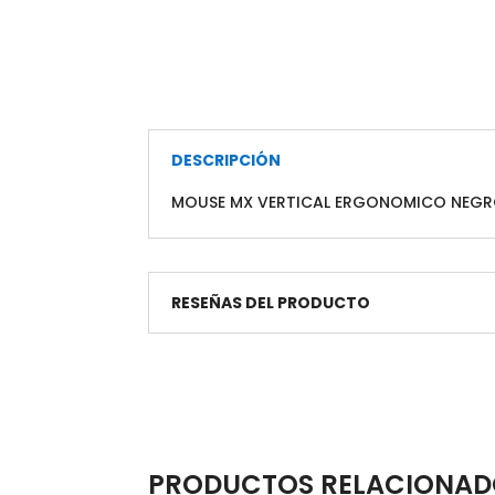
DESCRIPCIÓN
MOUSE MX VERTICAL ERGONOMICO NEG
RESEÑAS DEL PRODUCTO
PRODUCTOS RELACIONAD