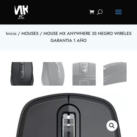
Inicio
/
MOUSES
/ MOUSE MX ANYWHERE 3S NEGRO WIRELES
GARANTIA 1 AÑO