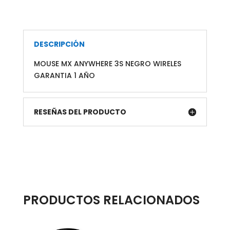
DESCRIPCIÓN
MOUSE MX ANYWHERE 3S NEGRO WIRELES
GARANTIA 1 AÑO
RESEÑAS DEL PRODUCTO
PRODUCTOS RELACIONADOS