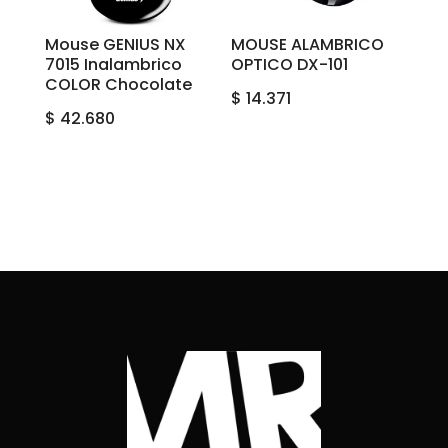
Mouse GENIUS NX
MOUSE ALAMBRICO
7015 Inalambrico
OPTICO DX-101
COLOR Chocolate
$
14.371
$
42.680