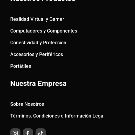
Realidad Virtual y Gamer
Computadores y Componentes
Conectividad y Protección
Accesorios y Periféricos
Portátiles
Nuestra Empresa
Sobre Nosotros
Términos, Condiciones e Información Legal