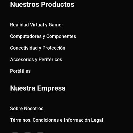
Nuestros Productos
Realidad Virtual y Gamer
Computadores y Componentes
Conectividad y Protección
Accesorios y Periféricos
Portátiles
Nuestra Empresa
Sobre Nosotros
Términos, Condiciones e Información Legal