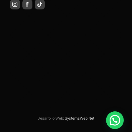
Desarrollo Web:
SystemsWeb.Net