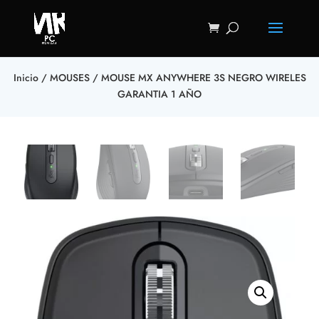
Inicio
/
MOUSES
/ MOUSE MX ANYWHERE 3S NEGRO WIRELES
GARANTIA 1 AÑO