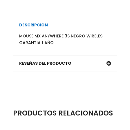
DESCRIPCIÓN
MOUSE MX ANYWHERE 3S NEGRO WIRELES
GARANTIA 1 AÑO
RESEÑAS DEL PRODUCTO
PRODUCTOS RELACIONADOS