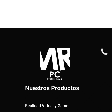

Nuestros Productos
Realidad Virtual y Gamer