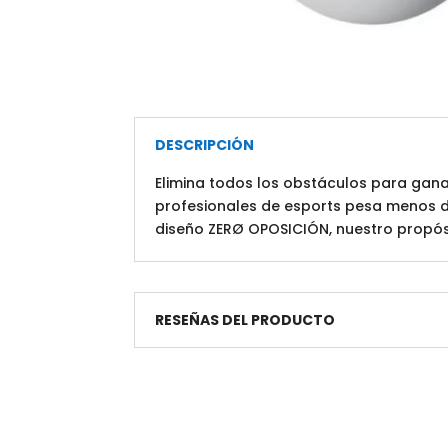
DESCRIPCIÓN
Elimina todos los obstáculos para gana
profesionales de esports pesa menos de
diseño ZERØ OPOSICIÓN, nuestro propósi
RESEÑAS DEL PRODUCTO