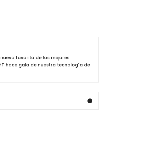
 nuevo favorito de los mejores
GHT hace gala de nuestra tecnología de