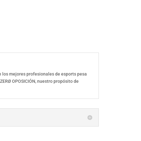
e los mejores profesionales de esports pesa
o ZERØ OPOSICIÓN, nuestro propósito de