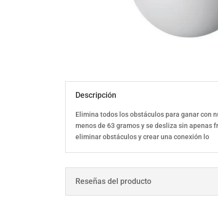
Descripción
Elimina todos los obstáculos para ganar con n
menos de 63 gramos y se desliza sin apenas 
eliminar obstáculos y crear una conexión lo
Reseñas del producto